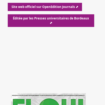
Site web officiel sur OpenEdition Journals ⬈
Éditée par les Presses universitaires de Bordeaux
⬈