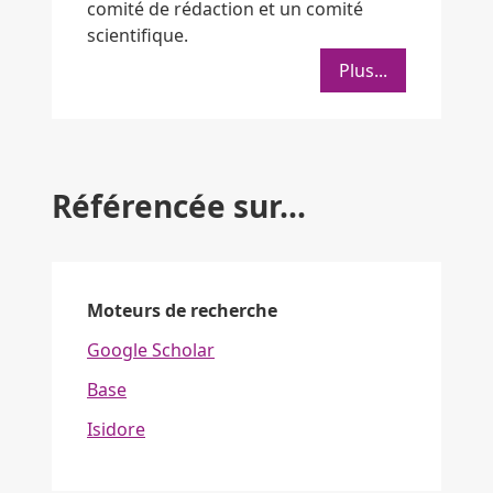
comité de rédaction et un comité
scientifique.
Plus...
Référencée sur...
Moteurs de recherche
Google Scholar
Base
Isidore