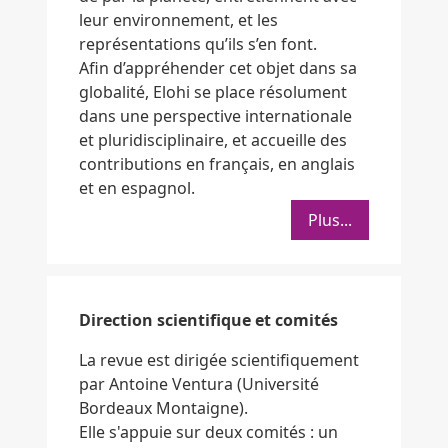
leur environnement, et les
représentations qu’ils s’en font.
Afin d’appréhender cet objet dans sa
globalité, Elohi se place résolument
dans une perspective internationale
et pluridisciplinaire, et accueille des
contributions en français, en anglais
et en espagnol.
Plus...
Direction scientifique et comités
La revue est dirigée scientifiquement
par Antoine Ventura (Université
Bordeaux Montaigne).
Elle s'appuie sur deux comités : un