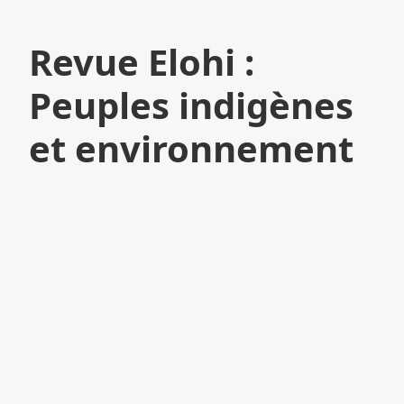
Revue Elohi :
Peuples indigènes
et environnement