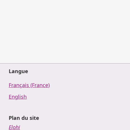
Langue
Français (France)
English
Plan du site
Elohi