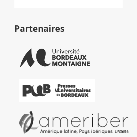
Partenaires