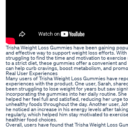
Trisha Weight Loss Gummies have been gaining popula
and effective way to support weight loss efforts. Wit
struggling to find the time and motivation to exercise 
to a strict diet, these gummies offer a convenient and 
can help curb cravings, boost metabolism, and promot
Real User Experiences
Many users of Trisha Weight Loss Gummies have repo
experiences with the product. One user, Sarah, share
been struggling to lose weight for years but saw signif
incorporating the gummies into her daily routine. She
helped her feel full and satisfied, reducing her urge t
unhealthy foods throughout the day. Another user, Jo
he noticed an increase in his energy levels after tak
regularly, which helped him stay motivated to exerci
healthier food choices.
Overall, users have found that Trisha Weight Loss Gu