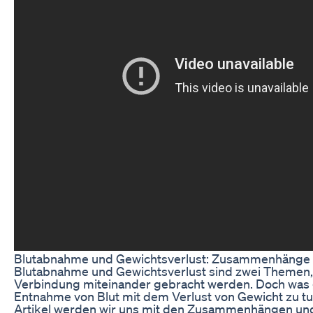
Blutabnahme und Gewichtsverlust: Zusammenhänge
Blutabnahme und Gewichtsverlust sind zwei Themen, d
Verbindung miteinander gebracht werden. Doch was 
Entnahme von Blut mit dem Verlust von Gewicht zu t
Artikel werden wir uns mit den Zusammenhängen u