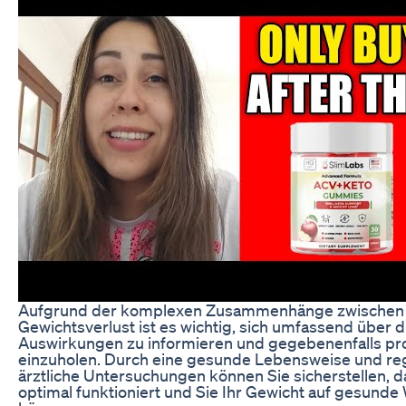
Aufgrund der komplexen Zusammenhänge zwischen
Gewichtsverlust ist es wichtig, sich umfassend über 
Auswirkungen zu informieren und gegebenenfalls pro
einzuholen. Durch eine gesunde Lebensweise und r
ärztliche Untersuchungen können Sie sicherstellen, d
optimal funktioniert und Sie Ihr Gewicht auf gesunde