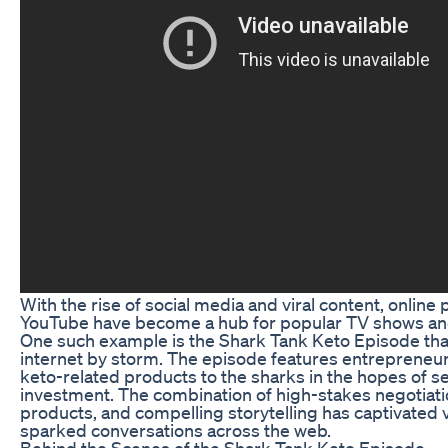
With the rise of social media and viral content, online 
YouTube have become a hub for popular TV shows a
One such example is the Shark Tank Keto Episode tha
internet by storm. The episode features entrepreneurs
keto-related products to the sharks in the hopes of s
investment. The combination of high-stakes negotiati
products, and compelling storytelling has captivated
sparked conversations across the web.
Behind the Scenes of the Shark Tank Keto Episode