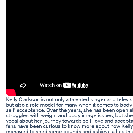
Kelly Clarkson is not only a talented singer and televi
but also a role model for many when it comes to body 
self-acceptance. Over the years, she has been open a
struggles with weight and body image issues, but she
vocal about her journey towards self-love and accepta
fans have been curious to know more about how Kelly
managed to shed some pounds and achieve a healthier 