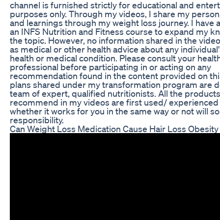
channel is furnished strictly for educational and ente
purposes only. Through my videos, I share my person
and learnings through my weight loss journey. I have
an INFS Nutrition and Fitness course to expand my 
the topic. However, no information shared in the video
as medical or other health advice about any individual'
health or medical condition. Please consult your healt
professional before participating in or acting on any
recommendation found in the content provided on this
plans shared under my transformation program are 
team of expert, qualified nutritionists. All the product
recommend in my videos are first used/ experienced
whether it works for you in the same way or not will so
responsibility.
Can Weight Loss Medication Cause Hair Loss Obesity 