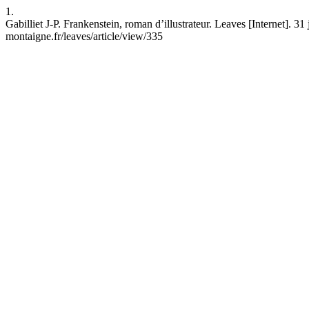
1.
Gabilliet J-P. Frankenstein, roman d’illustrateur. Leaves [Internet]. 31
montaigne.fr/leaves/article/view/335