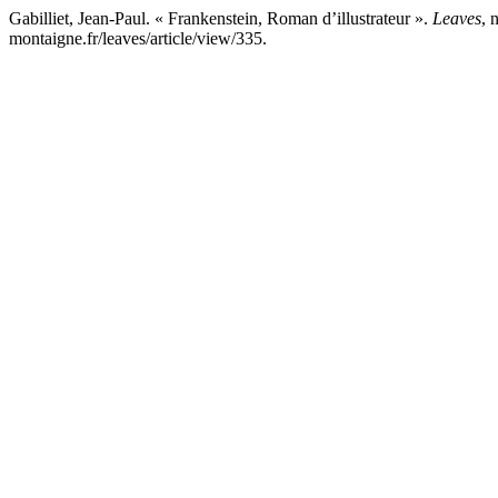
Gabilliet, Jean-Paul. « Frankenstein, Roman d’illustrateur ».
Leaves
, 
montaigne.fr/leaves/article/view/335.