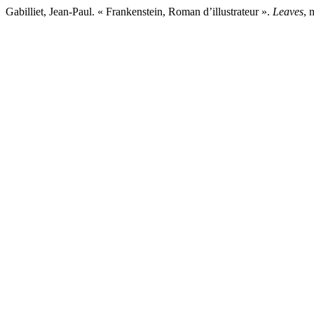
Gabilliet, Jean-Paul. « Frankenstein, Roman d’illustrateur ».
Leaves
, 