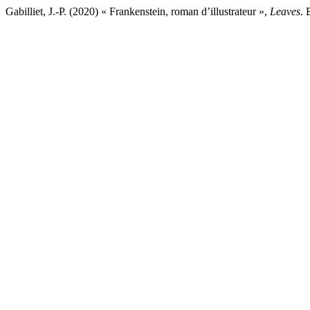
Gabilliet, J.-P. (2020) « Frankenstein, roman d’illustrateur »,
Leaves
. 