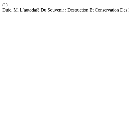
(1)
Duic, M. L’autodafé Du Souvenir : Destruction Et Conservation Des 