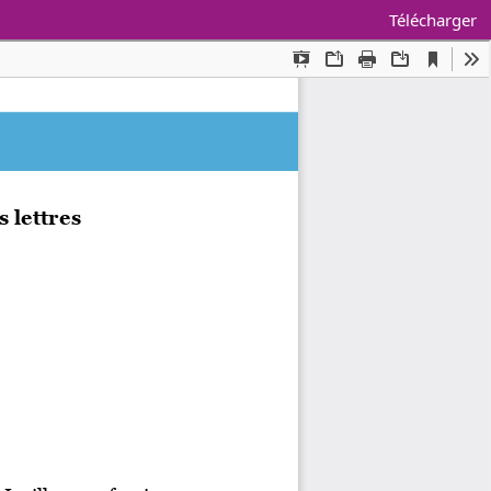
Télécharger