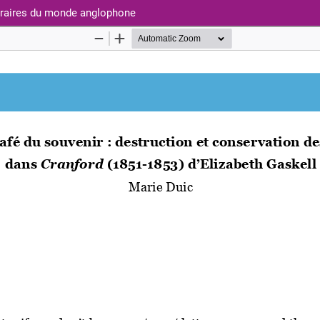
ttéraires du monde anglophone