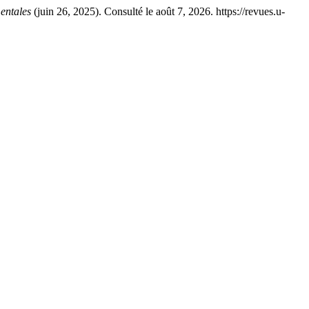
entales
(juin 26, 2025). Consulté le août 7, 2026. https://revues.u-