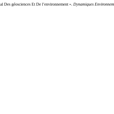
al Des géosciences Et De l’environnement ».
Dynamiques Environnem