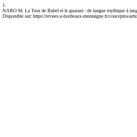
1.
NARO M. La Tour de Babel et le guarani : de langue mythique à langu
Disponible sur: https://revues.u-bordeaux-montaigne.fr/conceptos/arti