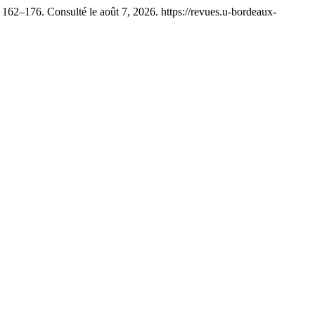
: 162–176. Consulté le août 7, 2026. https://revues.u-bordeaux-