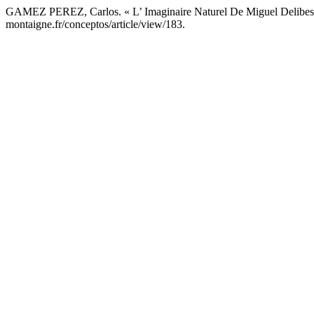
GAMEZ PEREZ, Carlos. « L’ Imaginaire Naturel De Miguel Delibes
montaigne.fr/conceptos/article/view/183.