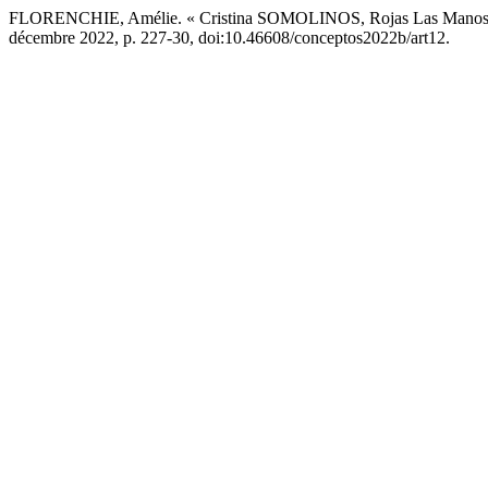
FLORENCHIE, Amélie. « Cristina SOMOLINOS, Rojas Las Manos: 
décembre 2022, p. 227-30, doi:10.46608/conceptos2022b/art12.