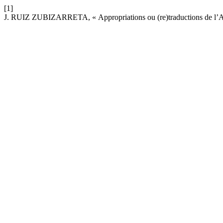
[1]
J. RUIZ ZUBIZARRETA, « Appropriations ou (re)traductions de l’