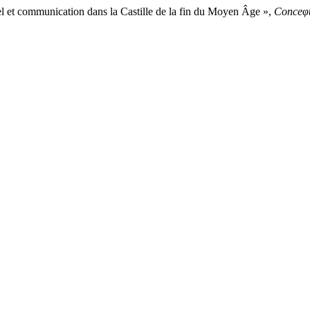
el et communication dans la Castille de la fin du Moyen Âge »,
Conceφ