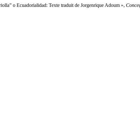
” o Ecuadorialidad: Texte traduit de Jorgenrique Adoum »,
Conce