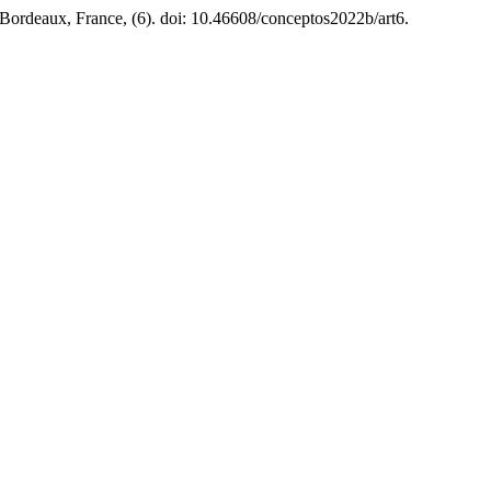
 Bordeaux, France, (6). doi: 10.46608/conceptos2022b/art6.