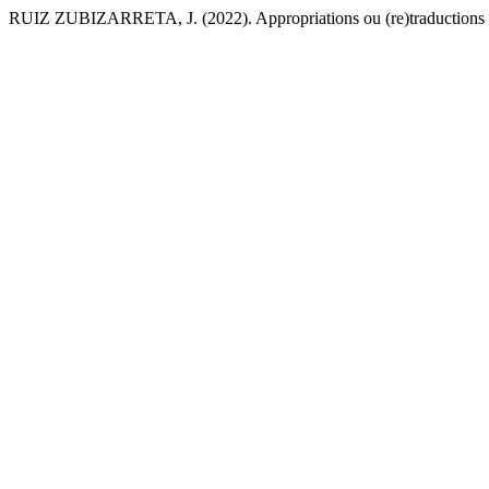
RUIZ ZUBIZARRETA, J. (2022). Appropriations ou (re)traductions