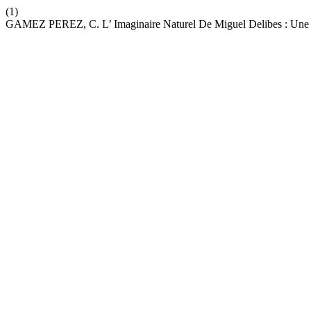
(1)
GAMEZ PEREZ, C. L’ Imaginaire Naturel De Miguel Delibes : Une