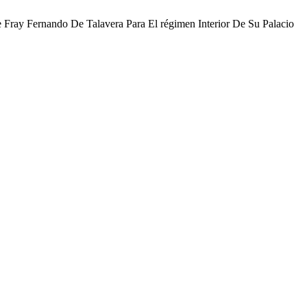
 Fray Fernando De Talavera Para El régimen Interior De Su Palacio