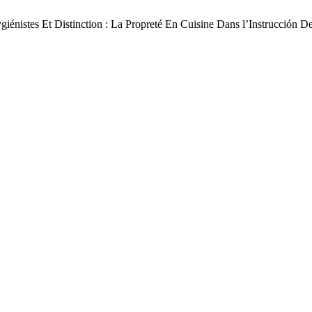
istes Et Distinction : La Propreté En Cuisine Dans l’Instrucción De