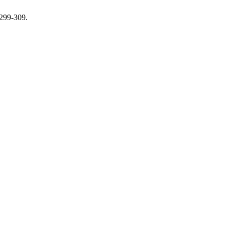
 299-309.