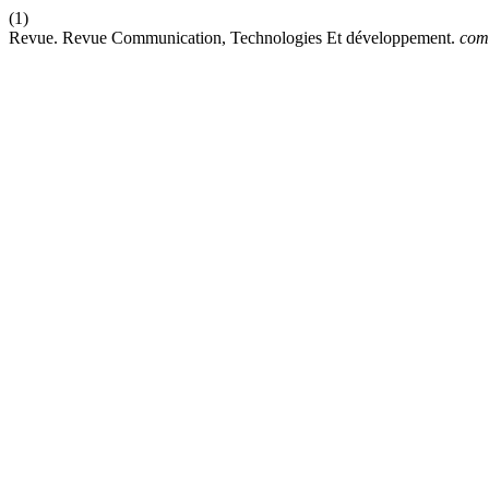
(1)
Revue. Revue Communication, Technologies Et développement.
com