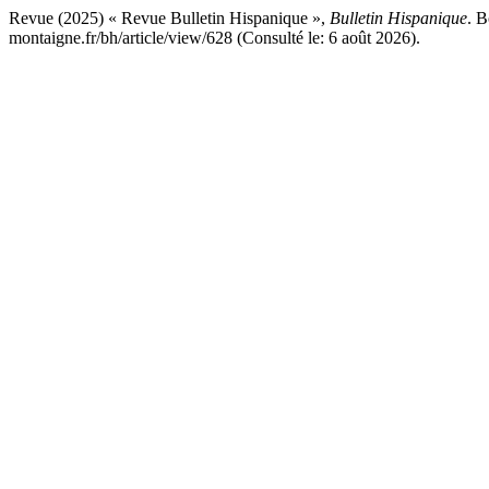
Revue (2025) « Revue Bulletin Hispanique »,
Bulletin Hispanique
. B
montaigne.fr/bh/article/view/628 (Consulté le: 6 août 2026).