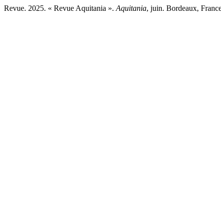
Revue. 2025. « Revue Aquitania ».
Aquitania
, juin. Bordeaux, France